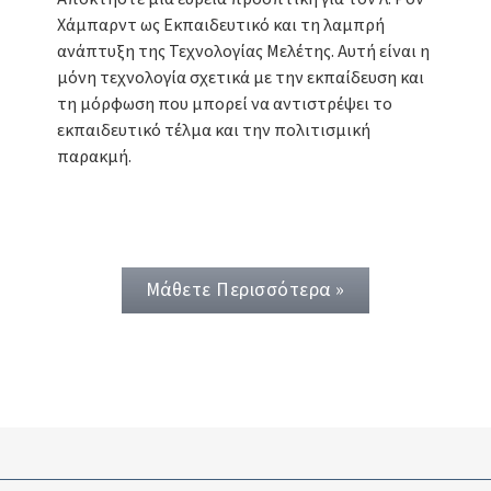
Χάμπαρντ ως Εκπαιδευτικό και τη λαμπρή
ανάπτυξη της Τεχνολογίας Μελέτης. Αυτή είναι η
μόνη τεχνολογία σχετικά με την εκπαίδευση και
τη μόρφωση που μπορεί να αντιστρέψει το
εκπαιδευτικό τέλμα και την πολιτισμική
παρακμή.
Μάθετε Περισσότερα »