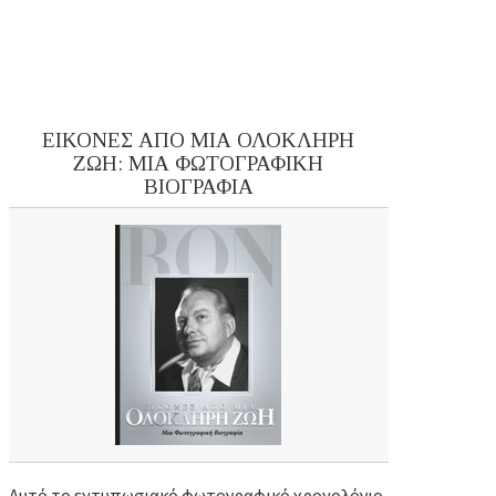
ΕΙΚΟΝΕΣ ΑΠΟ ΜΙΑ ΟΛΟΚΛΗΡΗ
ΖΩΗ: ΜΙΑ ΦΩΤΟΓΡΑΦΙΚΗ
ΒΙΟΓΡΑΦΙΑ