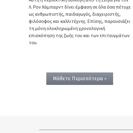
Λ. Ρον Χάμπαρντ δίνει έμφαση σε όλα όσα πέτυχε
ως ανθρωπιστής, παιδαγωγός, διαχειριστής,
φιλόσοφος και καλλιτέχνης. Επίσης, παρουσιάζει
τη μόνη ολοκληρωμένη χρονολογική
επισκόπηση της ζωής του και των επιτευγμάτων
του.
Μάθετε Περισσότερα »