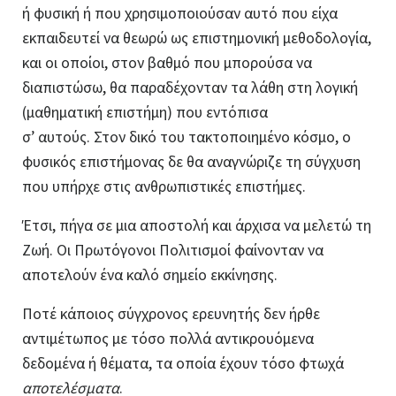
ή φυσική ή που χρησιμοποιούσαν αυτό που είχα
εκπαιδευτεί να θεωρώ ως επιστημονική μεθοδολογία,
και οι οποίοι, στον βαθμό που μπορούσα να
διαπιστώσω, θα παραδέχονταν τα λάθη στη λογική
(μαθηματική επιστήμη) που εντόπισα
σ’ αυτούς. Στον δικό του τακτοποιημένο κόσμο, ο
φυσικός επιστήμονας δε θα αναγνώριζε τη σύγχυση
που υπήρχε στις ανθρωπιστικές επιστήμες.
Έτσι, πήγα σε μια αποστολή και άρχισα να μελετώ τη
Ζωή. Οι Πρωτόγονοι Πολιτισμοί φαίνονταν να
αποτελούν ένα καλό σημείο εκκίνησης.
Ποτέ κάποιος σύγχρονος ερευνητής δεν ήρθε
αντιμέτωπος με τόσο πολλά αντικρουόμενα
δεδομένα ή θέματα, τα οποία έχουν τόσο φτωχά
αποτελέσματα
.