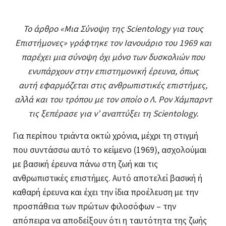
Το άρθρο «Μια Σύνοψη της Scientology για τους
Επιστήμονες» γράφτηκε τον Ιανουάριο του 1969 και
παρέχει μια σύνοψη όχι μόνο των δυσκολιών που
ενυπάρχουν στην επιστημονική έρευνα, όπως
αυτή εφαρμόζεται στις ανθρωπιστικές επιστήμες,
αλλά και του τρόπου με τον οποίο ο Λ. Ρον Χάμπαρντ
τις ξεπέρασε για ν’ αναπτύξει τη Scientology.
Γ
ια περίπου τριάντα οκτώ χρόνια, μέχρι τη στιγμή
που συντάσσω αυτό το κείμενο (1969), ασχολούμαι
με βασική έρευνα πάνω στη ζωή και τις
ανθρωπιστικές επιστήμες. Αυτό αποτελεί βασική ή
καθαρή έρευνα και έχει την ίδια προέλευση με την
προσπάθεια των πρώτων φιλοσόφων – την
απόπειρα να αποδείξουν ότι η ταυτότητα της ζωής