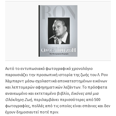
Αυτό το εντυπωσιακό φωτογραφικό χρονολόγιο
παρουσιάζει την προσωπική ιστορία της ζωής του Λ. Ρον
Χάμπαρντ μέσω σχολαστικά αποκατεστημένων εικόνων
και λεπτομερών αφηγηματικών λεζάντων. Το πρόσφατα
ανανεωμένο και εκτεταμένο βιβλίο,
Εικόνες από μια
Ολόκληρη Ζωή,
περιλαμβάνει περισσότερες από 500
φωτογραφίες, πολλές από τις οποίες είναι σπάνιες και δεν
έχουν δημοσιευτεί ποτέ πριν.