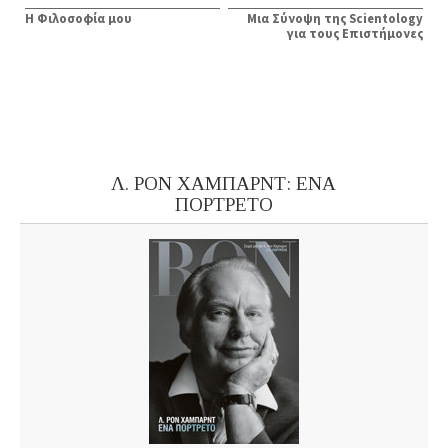
Η Φιλοσοφία μου
Μια Σύνοψη της Scientology
για τους Επιστήμονες
Λ. ΡΟΝ ΧΑΜΠΑΡΝΤ: ΕΝΑ
ΠΟΡΤΡΕΤΟ