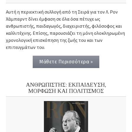
Αυτή η περιεκτική συλλογή από τη Σειρά για τον Λ. Ρον
Χάμπαρντ δίνει έμφαση σε όλα όσα πέτυχε ως
ανθρωπιστής, παιδαγωγός, διαχειριστής, φιλόσοφος και
καλλιτέχνης. Επίσης, παρουσιάζει τη μόνη ολοκληρωμένη
χρονολογική επισκόπηση της ζωής του και των
επιτευγμάτων του.
Μάθετε Περισσότερα »
ΑΝΘΡΩΠΙΣΤΗΣ: ΕΚΠΑΙΔΕΥΣΗ,
ΜΟΡΦΩΣΗ ΚΑΙ ΠΟΛΙΤΙΣΜΟΣ