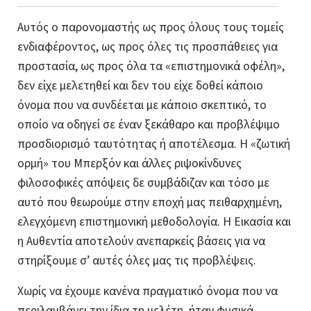
Αυτός ο παρονομαστής ως προς όλους τους τομείς
ενδιαφέροντος, ως προς όλες τις προσπάθειες για
προστασία, ως προς όλα τα «επιστημονικά οφέλη»,
δεν είχε μελετηθεί και δεν του είχε δοθεί κάποιο
όνομα που να συνδέεται με κάποιο σκεπτικό, το
οποίο να οδηγεί σε έναν ξεκάθαρο και προβλέψιμο
προσδιορισμό ταυτότητας ή αποτέλεσμα. Η «ζωτική
ορμή» του Μπερξόν και άλλες ριψοκίνδυνες
φιλοσοφικές απόψεις δε συμβάδιζαν και τόσο με
αυτό που θεωρούμε στην εποχή μας πειθαρχημένη,
ελεγχόμενη επιστημονική μεθοδολογία. Η Εικασία και
η Αυθεντία αποτελούν ανεπαρκείς βάσεις για να
στηρίξουμε σ’ αυτές όλες μας τις προβλέψεις.
Χωρίς να έχουμε κανένα πραγματικό όνομα που να
περιλαμβάνει την ίδια τη μελέτη, ήταν φυσικά