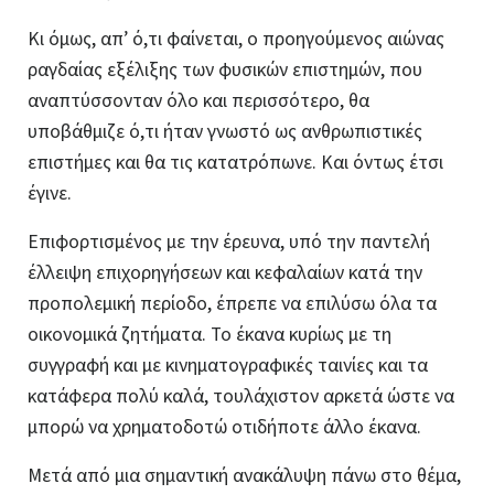
Κι όμως, απ’ ό,τι φαίνεται, ο προηγούμενος αιώνας
ραγδαίας εξέλιξης των φυσικών επιστημών, που
αναπτύσσονταν όλο και περισσότερο, θα
υποβάθμιζε ό,τι ήταν γνωστό ως ανθρωπιστικές
επιστήμες και θα τις κατατρόπωνε. Και όντως έτσι
έγινε.
Επιφορτισμένος με την έρευνα, υπό την παντελή
έλλειψη επιχορηγήσεων και κεφαλαίων κατά την
προπολεμική περίοδο, έπρεπε να επιλύσω όλα τα
οικονομικά ζητήματα. Το έκανα κυρίως με τη
συγγραφή και με κινηματογραφικές ταινίες και τα
κατάφερα πολύ καλά, τουλάχιστον αρκετά ώστε να
μπορώ να χρηματοδοτώ οτιδήποτε άλλο έκανα.
Μετά από μια σημαντική ανακάλυψη πάνω στο θέμα,