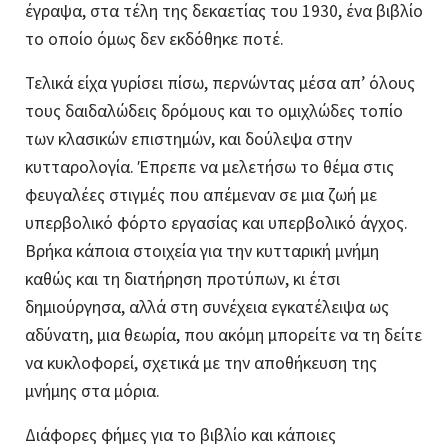
έγραψα, στα τέλη της δεκαετίας του 1930, ένα βιβλίο
το οποίο όμως δεν εκδόθηκε ποτέ.
Τελικά είχα γυρίσει πίσω, περνώντας μέσα απ’ όλους
τους δαιδαλώδεις δρόμους και το ομιχλώδες τοπίο
των κλασικών επιστημών, και δούλεψα στην
κυτταρολογία. Έπρεπε να μελετήσω το θέμα στις
φευγαλέες στιγμές που απέμεναν σε μια ζωή με
υπερβολικό φόρτο εργασίας και υπερβολικό άγχος.
Βρήκα κάποια στοιχεία για την κυτταρική μνήμη
καθώς και τη διατήρηση προτύπων, κι έτσι
δημιούργησα, αλλά στη συνέχεια εγκατέλειψα ως
αδύνατη, μια θεωρία, που ακόμη μπορείτε να τη δείτε
να κυκλοφορεί, σχετικά με την αποθήκευση της
μνήμης στα μόρια.
Διάφορες φήμες για το βιβλίο και κάποιες