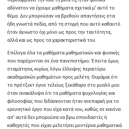
αδύνατον να έχουμε μαθήματα σχετικά μ’ αυτό το
θέμα. Δεν μπορούσαν να βρεθούν απαντήσεις στα
ήδη γνωστά πεδία, από τη στιγμή που αυτό καθαυτό
ήταν άγνωστο όχι μόνο ως προς την ταυτότητα,
αλλά και ως προς τα χαρακτηριστικά του.
Επέλεγα όλα τα μαθήματα μαθηματικών και φυσικής
που παρέχονταν σε ένα πανεπιστήμιο. Έπειτα όμως
σταμάτησα, κυρίως λόγω έλλειψης περαιτέρω
ακαδημαϊκών μαθημάτων προς μελέτη. Θυμάμαι ότι
το πρότζεκτ έγινε τελείως ξεκάθαρο στο μυαλό μου
όταν ανακάλυψα ότι τα μαθήματα ψυχολογίας και
φιλοσοφίας που διδάσκονταν ήταν ανεπαρκή για το
ερευνητικό έργο που είχα κατά νου, καθώς σε κανένα
απ’ αυτά δεν μπορούσα να βρω σπουδαστές ή
καθηγητές που είχαν μελετήσει μοντέρνα μαθηματικά