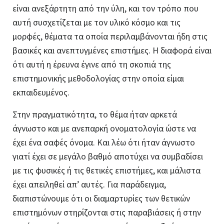
είναι ανεξάρτητη από την ύλη, και τον τρόπο που
αυτή συσχετίζεται με τον υλικό κόσμο και τις
μορφές, θέματα τα οποία περιλαμβάνονται ήδη στις
βασικές και ανεπτυγμένες επιστήμες. Η διαφορά είναι
ότι αυτή η έρευνα έγινε από τη σκοπιά της
επιστημονικής μεθοδολογίας στην οποία είμαι
εκπαιδευμένος.
Στην πραγματικότητα, το θέμα ήταν αρκετά
άγνωστο και με ανεπαρκή ονοματολογία ώστε να
έχει ένα σαφές όνομα. Και λέω ότι ήταν άγνωστο
γιατί έχει σε μεγάλο βαθμό αποτύχει να συμβαδίσει
με τις φυσικές ή τις θετικές επιστήμες, και μάλιστα
έχει απειληθεί απ’ αυτές. Για παράδειγμα,
διαπιστώνουμε ότι οι διαμαρτυρίες των θετικών
επιστημόνων στηρίζονται στις παραβιάσεις ή στην