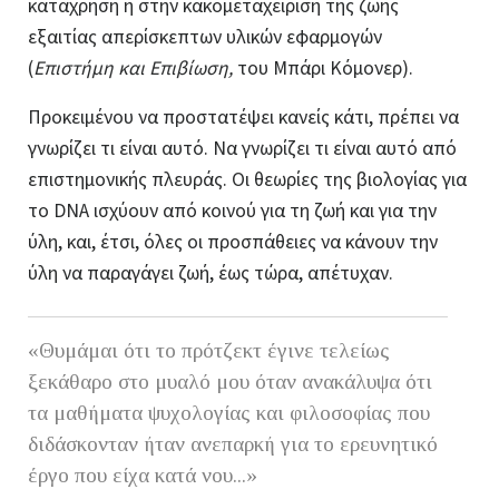
κατάχρηση ή στην κακομεταχείριση της ζωής
εξαιτίας απερίσκεπτων υλικών εφαρμογών
(
Επιστήμη και Επιβίωση,
του Μπάρι Κόμονερ).
Προκειμένου να προστατέψει κανείς κάτι, πρέπει να
γνωρίζει τι είναι αυτό. Να γνωρίζει τι είναι αυτό από
επιστημονικής πλευράς. Οι θεωρίες της βιολογίας για
το DNA ισχύουν από κοινού για τη ζωή και για την
ύλη, και, έτσι, όλες οι προσπάθειες να κάνουν την
ύλη να παραγάγει ζωή, έως τώρα, απέτυχαν.
«Θυμάμαι ότι το πρότζεκτ έγινε τελείως
ξεκάθαρο στο μυαλό μου όταν ανακάλυψα ότι
τα μαθήματα ψυχολογίας και φιλοσοφίας που
διδάσκονταν ήταν ανεπαρκή για το ερευνητικό
έργο που είχα κατά νου...
»