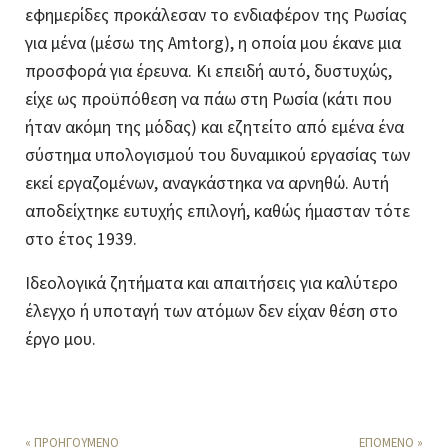
εφημερίδες προκάλεσαν το ενδιαφέρον της Ρωσίας
για μένα (μέσω της Amtorg), η οποία μου έκανε μια
προσφορά για έρευνα. Κι επειδή αυτό, δυστυχώς,
είχε ως προϋπόθεση να πάω στη Ρωσία (κάτι που
ήταν ακόμη της μόδας) και εζητείτο από εμένα ένα
σύστημα υπολογισμού του δυναμικού εργασίας των
εκεί εργαζομένων, αναγκάστηκα να αρνηθώ. Αυτή
αποδείχτηκε ευτυχής επιλογή, καθώς ήμασταν τότε
στο έτος 1939.
Ιδεολογικά ζητήματα και απαιτήσεις για καλύτερο
έλεγχο ή υποταγή των ατόμων δεν είχαν θέση στο
έργο μου.
« ΠΡΟΗΓΟΥΜΕΝΟ
ΕΠΟΜΕΝΟ »