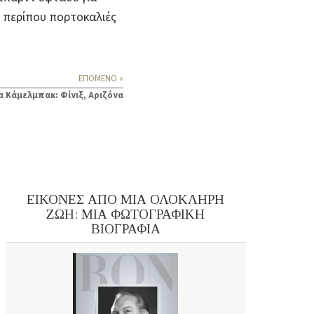
α περίπου πορτοκαλιές
ΕΠΟΜΕΝΟ »
α Κάμελμπακ: Φίνιξ, Αριζόνα
ΕΙΚΟΝΕΣ ΑΠΟ ΜΙΑ ΟΛΟΚΛΗΡΗ
ΖΩΗ: ΜΙΑ ΦΩΤΟΓΡΑΦΙΚΗ
ΒΙΟΓΡΑΦΙΑ