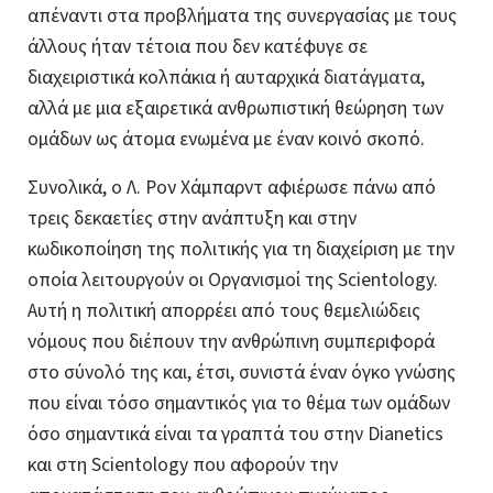
απέναντι στα προβλήματα της συνεργασίας με τους
άλλους ήταν τέτοια που δεν κατέφυγε σε
διαχειριστικά κολπάκια ή αυταρχικά
διατάγματα
,
αλλά με μια εξαιρετικά ανθρωπιστική θεώρηση των
ομάδων ως άτομα ενωμένα με έναν κοινό σκοπό.
Συνολικά, ο Λ. Ρον Χάμπαρντ αφιέρωσε πάνω από
τρεις δεκαετίες στην ανάπτυξη και στην
κωδικοποίηση της πολιτικής για τη διαχείριση με την
οποία λειτουργούν οι Οργανισμοί της Scientology.
Αυτή η πολιτική απορρέει από τους θεμελιώδεις
νόμους που διέπουν την ανθρώπινη συμπεριφορά
στο σύνολό της και, έτσι, συνιστά έναν όγκο γνώσης
που είναι τόσο σημαντικός για το θέμα των ομάδων
όσο σημαντικά είναι τα γραπτά του στην Dianetics
και στη Scientology που αφορούν την