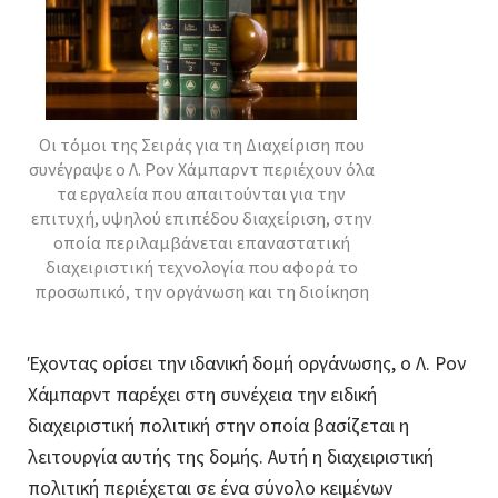
Οι τόμοι της
Σειράς για τη Διαχείριση
που
συνέγραψε ο Λ. Ρον Χάμπαρντ περιέχουν όλα
τα εργαλεία που απαιτούνται για την
επιτυχή, υψηλού επιπέδου διαχείριση, στην
οποία περιλαμβάνεται επαναστατική
διαχειριστική τεχνολογία που αφορά το
προσωπικό, την οργάνωση και τη διοίκηση
Έχοντας ορίσει την ιδανική δομή οργάνωσης, ο Λ. Ρον
Χάμπαρντ παρέχει στη συνέχεια την ειδική
διαχειριστική πολιτική στην οποία βασίζεται η
λειτουργία αυτής της δομής. Αυτή η διαχειριστική
πολιτική περιέχεται σε ένα σύνολο κειμένων