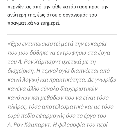
περνώντας από την κάθε κατάσταση προς την
ανώτερή της, έως ότου ο οργανισμός του
πραγματικά να ευημερεί.
«Έχω εντυπωσιαστεί μετά την ευκαιρία
που μου δόθηκε να εντρυφήσω στα έργα
του Λ. Ρον Χάμπαρντ σχετικά με τη
διαχείριση. Η τεχνολογία διαπνέεται από
κοινή λογική και πρακτικότητα. Δε γνωρίζω
κανένα άλλο σύνολο διαχειριστικών
κανόνων και μεθόδων που να είναι τόσο
πλήρες, τόσο αποτελεσματικό και με τόσο
ευρύ πεδίο εφαρμογής όσο το έργο του
Λ. Ρον Χάμπαρντ. Η φιλοσοφία του περί