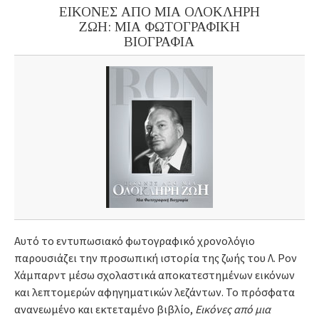
ΕΙΚΟΝΕΣ ΑΠΟ ΜΙΑ ΟΛΟΚΛΗΡΗ
ΖΩΗ: ΜΙΑ ΦΩΤΟΓΡΑΦΙΚΗ
ΒΙΟΓΡΑΦΙΑ
Αυτό το εντυπωσιακό φωτογραφικό χρονολόγιο
παρουσιάζει την προσωπική ιστορία της ζωής του Λ. Ρον
Χάμπαρντ μέσω σχολαστικά αποκατεστημένων εικόνων
και λεπτομερών αφηγηματικών λεζάντων. Το πρόσφατα
ανανεωμένο και εκτεταμένο βιβλίο,
Εικόνες από μια