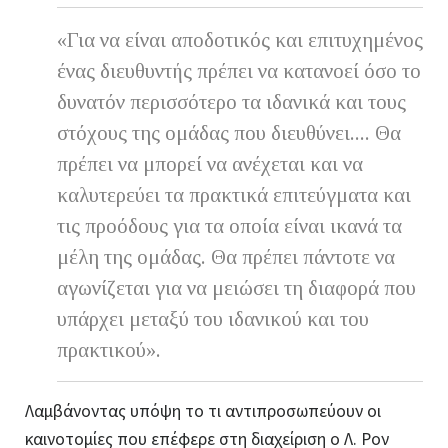
«Για να είναι αποδοτικός και επιτυχημένος
ένας διευθυντής πρέπει να κατανοεί όσο το
δυνατόν περισσότερο τα ιδανικά και τους
στόχους της ομάδας που διευθύνει.... Θα
πρέπει να μπορεί να ανέχεται και να
καλυτερεύει τα πρακτικά επιτεύγματα και
τις προόδους για τα οποία είναι ικανά τα
μέλη της ομάδας. Θα πρέπει πάντοτε να
αγωνίζεται για να μειώσει τη διαφορά που
υπάρχει μεταξύ του ιδανικού και του
πρακτικού».
Λαμβάνοντας υπόψη το τι αντιπροσωπεύουν οι
καινοτομίες που επέφερε στη διαχείριση ο Λ. Ρον