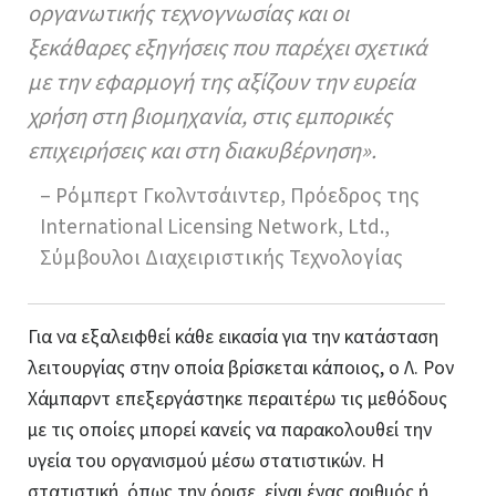
οργανωτικής τεχνογνωσίας και οι
ξεκάθαρες εξηγήσεις που παρέχει σχετικά
με την εφαρμογή της αξίζουν την ευρεία
χρήση στη βιομηχανία, στις εμπορικές
επιχειρήσεις και στη διακυβέρνηση».
– Ρόμπερτ Γκολντσάιντερ, Πρόεδρος της
International Licensing Network, Ltd.,
Σύμβουλοι Διαχειριστικής Τεχνολογίας
Για να εξαλειφθεί κάθε εικασία για την κατάσταση
λειτουργίας στην οποία βρίσκεται κάποιος, ο Λ. Ρον
Χάμπαρντ επεξεργάστηκε περαιτέρω τις μεθόδους
με τις οποίες μπορεί κανείς να παρακολουθεί την
υγεία του οργανισμού μέσω στατιστικών. Η
στατιστική, όπως την όρισε, είναι ένας αριθμός ή