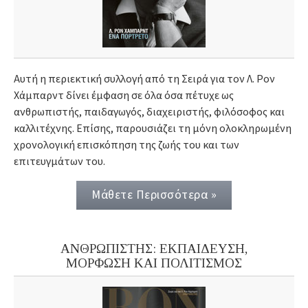
Αυτή η περιεκτική συλλογή από τη Σειρά για τον Λ. Ρον
Χάμπαρντ δίνει έμφαση σε όλα όσα πέτυχε ως
ανθρωπιστής, παιδαγωγός, διαχειριστής, φιλόσοφος και
καλλιτέχνης. Επίσης, παρουσιάζει τη μόνη ολοκληρωμένη
χρονολογική επισκόπηση της ζωής του και των
επιτευγμάτων του.
Μάθετε Περισσότερα »
ΑΝΘΡΩΠΙΣΤΗΣ: ΕΚΠΑΙΔΕΥΣΗ,
ΜΟΡΦΩΣΗ ΚΑΙ ΠΟΛΙΤΙΣΜΟΣ