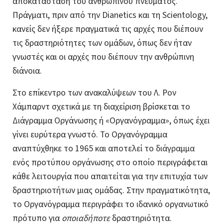
αποκατάσταση του ανθρώπινου πνεύματος.
Πράγματι, πριν από την Dianetics και τη Scientology,
κανείς δεν ήξερε πραγματικά τις αρχές που διέπουν
τις δραστηριότητες των ομάδων, όπως δεν ήταν
γνωστές και οι αρχές που διέπουν την ανθρώπινη
διάνοια.
Στο επίκεντρο των ανακαλύψεων του Λ. Ρον
Χάμπαρντ σχετικά με τη διαχείριση βρίσκεται το
Διάγραμμα Οργάνωσης ή «Οργανόγραμμα», όπως έχει
γίνει ευρύτερα γνωστό. Το Οργανόγραμμα
αναπτύχθηκε το 1965 και αποτελεί το
διάγραμμα
ενός προτύπου οργάνωσης στο οποίο περιγράφεται
κάθε λειτουργία που απαιτείται για την επιτυχία των
δραστηριοτήτων μιας ομάδας. Στην πραγματικότητα,
το Οργανόγραμμα περιγράφει το ιδανικό οργανωτικό
πρότυπο για
οποιαδήποτε
δραστηριότητα.