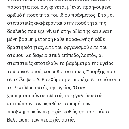
ποσότητα που συγκρίνεται μ’ έναν προηγούμενο
αριθμό ή ποσότητα του ίδιου πράγματος. Έτσι, οι
στατιστικές αναφέρονται στην ποσότητα της
δουλειάς που έχει γίνει ή στην αξία της και είναι η
μόνη βάσιμη μέτρηση κάθε παραγωγής ή κάθε
δραστηριότητας, είτε του οργανισμού είτε του
ατόμου. Σε διαχειριστικό επίπεδο, λοιπόν, οι
στατιστικές αποτελούν το
βαρόμετρο
της υγείας
του οργανισμού, και οι Καταστάσεις Ύπαρξης που
ανακάλυψε ο Λ. Ρον Χάμπαρντ παρέχουν τα μέσα για
τη βελτίωση αυτής της υγείας. Όταν
χρησιμοποιούνται σωστά, τα εργαλεία αυτά
επιτρέπουν τον ακριβή εντοπισμό των
προβληματικών περιοχών καθώς και τον τρόπο
βελτίωσης των περιοχών αυτών.