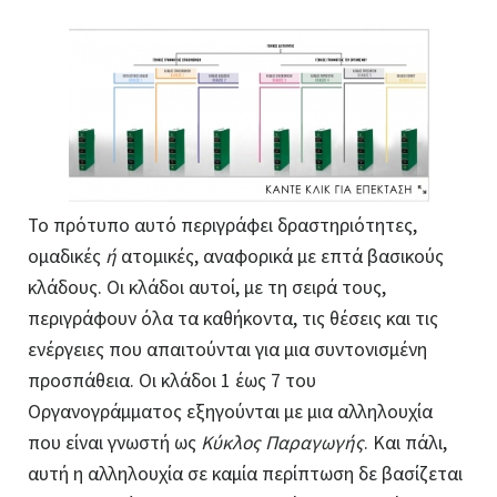
Το πρότυπο αυτό περιγράφει δραστηριότητες,
ομαδικές
ή
ατομικές, αναφορικά με επτά βασικούς
κλάδους. Οι κλάδοι αυτοί, με τη σειρά τους,
περιγράφουν όλα τα καθήκοντα, τις θέσεις και τις
ενέργειες που απαιτούνται για μια συντονισμένη
προσπάθεια. Οι κλάδοι 1 έως 7 του
Οργανογράμματος εξηγούνται με μια αλληλουχία
που είναι γνωστή ως
Κύκλος Παραγωγής
. Και πάλι,
αυτή η αλληλουχία σε καμία περίπτωση δε βασίζεται