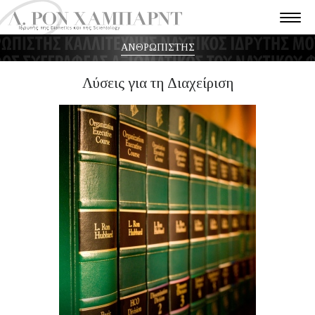
ΑΝΘΡΩΠΙΣΤΗΣ
Λύσεις για τη Διαχείριση