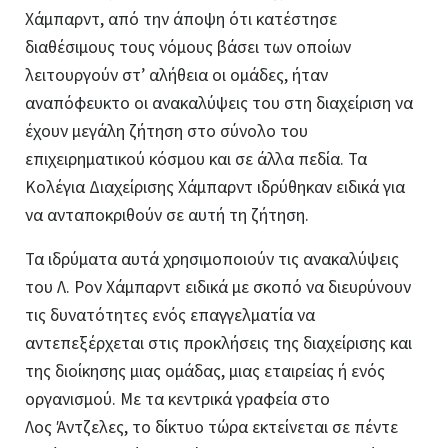
Χάμπαρντ, από την άποψη ότι κατέστησε
διαθέσιμους τους νόμους βάσει των οποίων
λειτουργούν στ’ αλήθεια οι ομάδες, ήταν
αναπόφευκτο οι ανακαλύψεις του στη διαχείριση να
έχουν μεγάλη ζήτηση στο σύνολο του
επιχειρηματικού κόσμου και σε άλλα πεδία. Τα
Κολέγια Διαχείρισης Χάμπαρντ ιδρύθηκαν ειδικά για
να ανταποκριθούν σε αυτή τη ζήτηση.
Τα ιδρύματα αυτά χρησιμοποιούν τις ανακαλύψεις
του Λ. Ρον Χάμπαρντ ειδικά με σκοπό να διευρύνουν
τις δυνατότητες ενός επαγγελματία να
αντεπεξέρχεται στις προκλήσεις της διαχείρισης και
της διοίκησης μιας ομάδας, μιας εταιρείας ή ενός
οργανισμού. Με τα κεντρικά γραφεία στο
Λος Άντζελες, το δίκτυο τώρα εκτείνεται σε πέντε