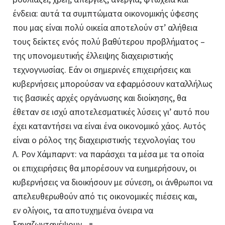
ένδεια: αυτά τα συμπτώματα οικονομικής ύφεσης
που μας είναι πολύ οικεία αποτελούν στ’ αλήθεια
τους δείκτες ενός πολύ βαθύτερου προβλήματος –
της υπονομευτικής έλλειψης διαχειριστικής
τεχνογνωσίας
. Εάν οι σημερινές επιχειρήσεις και
κυβερνήσεις μπορούσαν να εφαρμόσουν καταλλήλως
τις βασικές αρχές οργάνωσης και διοίκησης, θα
έθεταν σε ισχύ αποτελεσματικές λύσεις γι’ αυτό που
έχει καταντήσει να είναι ένα οικονομικό χάος. Αυτός
είναι ο ρόλος της διαχειριστικής τεχνολογίας του
Λ. Ρον Χάμπαρντ: να παράσχει τα μέσα με τα οποία
οι επιχειρήσεις θα μπορέσουν να ευημερήσουν, οι
κυβερνήσεις να διοικήσουν με σύνεση, οι άνθρωποι να
απελευθερωθούν από τις οικονομικές πιέσεις και,
εν ολίγοις, τα αποτυχημένα όνειρα να
ξαναζωντανέψουν.