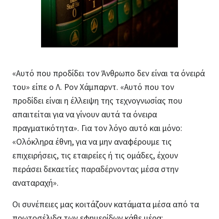
«Αυτό που προδίδει τον Άνθρωπο δεν είναι τα όνειρά
του» είπε ο Λ. Ρον Χάμπαρντ. «Αυτό που τον
προδίδει είναι η έλλειψη της τεχνογνωσίας που
απαιτείται για να γίνουν αυτά τα όνειρα
πραγματικότητα». Για τον λόγο αυτό και μόνο:
«Ολόκληρα έθνη, για να μην αναφέρουμε τις
επιχειρήσεις, τις εταιρείες ή τις ομάδες, έχουν
περάσει δεκαετίες
παραδέρνοντας
μέσα στην
αναταραχή».
Οι συνέπειες μας κοιτάζουν κατάματα μέσα από τα
πρωτοσέλιδα των εφημερίδων κάθε μέρα: