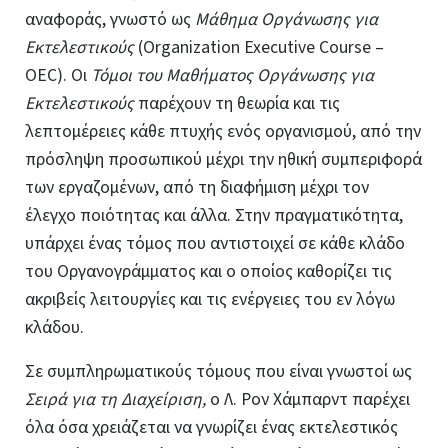
αναφοράς, γνωστό ως
Μάθημα Οργάνωσης για
Εκτελεστικούς
(Organization Executive Course –
OEC). Οι
Τόμοι του Μαθήματος Οργάνωσης για
Εκτελεστικούς
παρέχουν τη θεωρία και τις
λεπτομέρειες κάθε πτυχής ενός οργανισμού, από την
πρόσληψη προσωπικού μέχρι την ηθική συμπεριφορά
των εργαζομένων, από τη διαφήμιση μέχρι τον
έλεγχο ποιότητας και άλλα. Στην πραγματικότητα,
υπάρχει ένας τόμος που αντιστοιχεί σε κάθε κλάδο
του Οργανογράμματος και ο οποίος καθορίζει τις
ακριβείς λειτουργίες και τις ενέργειες του εν λόγω
κλάδου.
Σε συμπληρωματικούς τόμους που είναι γνωστοί ως
Σειρά για τη Διαχείριση,
ο Λ. Ρον Χάμπαρντ παρέχει
όλα όσα χρειάζεται να γνωρίζει ένας εκτελεστικός