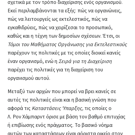
σχετικά με τον τρόπο διαχείρισης ενός οργανισμού.
Εκεί περιλαμβάνονται τα εξής: πώς να οργανώνεις,
πώς να λειτουργείς ως εκτελεστικός, πώς να
εγκαθιδρύεις, πώς να χειρίζεσαι το προσωπικό,
καθώς και η τέχνη των δημοσίων σχέσεων. Έτσι, οι
Τόμοι του Μαθήματος Οργάνωσης για Εκτελεστικούς
παρέχουν τις πολιτικές με τις οποίες διοικεί κανείς
έναν οργανισμό, ενώ η
Σειρά για τη Διαχείριση
παρέχει τις πολιτικές για τη διαχείριση του
οργανισμού αυτού.
Μεταξύ των αρχών που μπορεί να βρει κανείς σε
αυτές τις πολιτικές είναι και η βασική γνώση που
αφορά τις
Καταστάσεις Ύπαρξης,
τις οποίες ο
Λ. Ρον Χάμπαρντ
όρισε με βάση τον βαθμό επιτυχίας
ή επιβίωσης ενός πράγματος. Το βασικό νόημα
αυτών των καταστάσεων είναι αόριστα οικείο στον