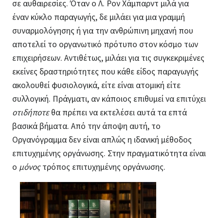
σε αυθαιρεσίες. Όταν ο Λ. Ρον Χάμπαρντ μιλά για
έναν κύκλο παραγωγής, δε μιλάει για μια γραμμή
συναρμολόγησης ή για την ανθρώπινη μηχανή που
αποτελεί το οργανωτικό πρότυπο στον κόσμο των
επιχειρήσεων. Αντιθέτως, μιλάει για τις συγκεκριμένες
εκείνες δραστηριότητες που κάθε είδος παραγωγής
ακολουθεί φυσιολογικά, είτε είναι ατομική είτε
συλλογική. Πράγματι, αν κάποιος επιθυμεί να επιτύχει
οτιδήποτε
θα πρέπει να εκτελέσει αυτά τα επτά
βασικά βήματα. Από την άποψη αυτή, το
Οργανόγραμμα δεν είναι απλώς η ιδανική μέθοδος
επιτυχημένης οργάνωσης. Στην πραγματικότητα είναι
ο
μόνος
τρόπος επιτυχημένης οργάνωσης.