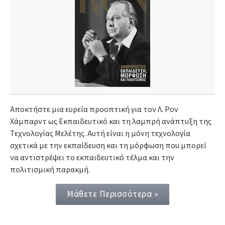
Αποκτήστε μια ευρεία προοπτική για τον Λ. Ρον
Χάμπαρντ ως Εκπαιδευτικό και τη λαμπρή ανάπτυξη της
Τεχνολογίας Μελέτης. Αυτή είναι η μόνη τεχνολογία
σχετικά με την εκπαίδευση και τη μόρφωση που μπορεί
να αντιστρέψει το εκπαιδευτικό τέλμα και την
πολιτισμική παρακμή.
Μάθετε Περισσότερα »