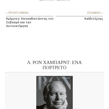
« ΠΡΟΗΓΟΥΜΕΝΟ
ΕΠΟΜΕΝΟ »
Κρίμινον: Αποκαθιστώντας τον
Καλλιτέχνης
Σεβασμό και την
Αυτοεκτίμηση
Λ. ΡΟΝ ΧΑΜΠΑΡΝΤ: ΕΝΑ
ΠΟΡΤΡΕΤΟ