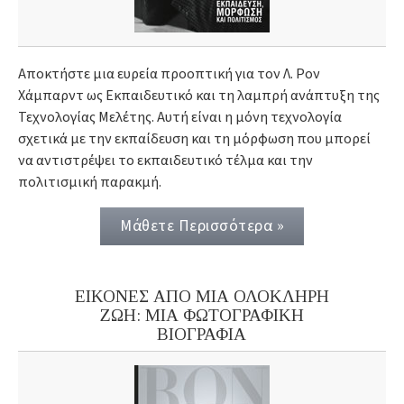
Αποκτήστε μια ευρεία προοπτική για τον Λ. Ρον
Χάμπαρντ ως Εκπαιδευτικό και τη λαμπρή ανάπτυξη της
Τεχνολογίας Μελέτης. Αυτή είναι η μόνη τεχνολογία
σχετικά με την εκπαίδευση και τη μόρφωση που μπορεί
να αντιστρέψει το εκπαιδευτικό τέλμα και την
πολιτισμική παρακμή.
Μάθετε Περισσότερα »
ΕΙΚΟΝΕΣ ΑΠΟ ΜΙΑ ΟΛΟΚΛΗΡΗ
ΖΩΗ: ΜΙΑ ΦΩΤΟΓΡΑΦΙΚΗ
ΒΙΟΓΡΑΦΙΑ