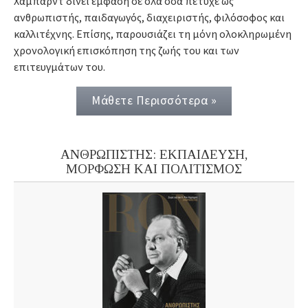
Χάμπαρντ δίνει έμφαση σε όλα όσα πέτυχε ως
ανθρωπιστής, παιδαγωγός, διαχειριστής, φιλόσοφος και
καλλιτέχνης. Επίσης, παρουσιάζει τη μόνη ολοκληρωμένη
χρονολογική επισκόπηση της ζωής του και των
επιτευγμάτων του.
Μάθετε Περισσότερα »
ΑΝΘΡΩΠΙΣΤΗΣ: ΕΚΠΑΙΔΕΥΣΗ,
ΜΟΡΦΩΣΗ ΚΑΙ ΠΟΛΙΤΙΣΜΟΣ