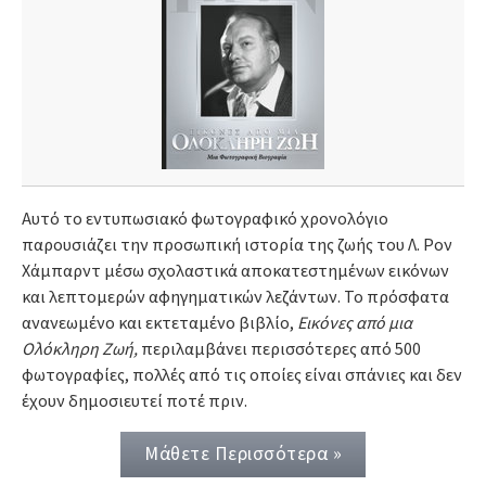
Αυτό το εντυπωσιακό φωτογραφικό χρονολόγιο
παρουσιάζει την προσωπική ιστορία της ζωής του Λ. Ρον
Χάμπαρντ μέσω σχολαστικά αποκατεστημένων εικόνων
και λεπτομερών αφηγηματικών λεζάντων. Το πρόσφατα
ανανεωμένο και εκτεταμένο βιβλίο,
Εικόνες από μια
Ολόκληρη Ζωή,
περιλαμβάνει περισσότερες από 500
φωτογραφίες, πολλές από τις οποίες είναι σπάνιες και δεν
έχουν δημοσιευτεί ποτέ πριν.
Μάθετε Περισσότερα »