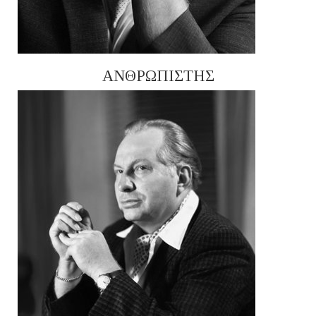
ΑΝΘΡΩΠΙΣΤΗΣ