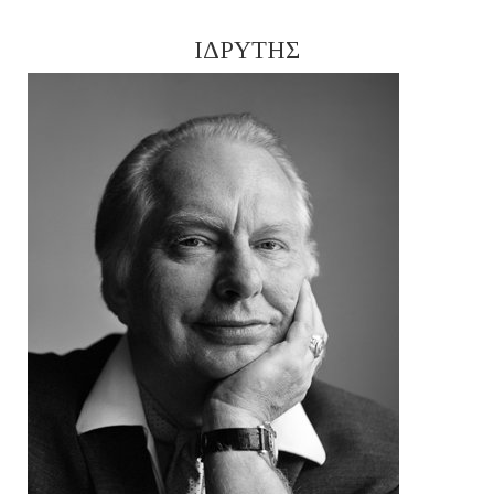
ΙΔΡΥΤΗΣ