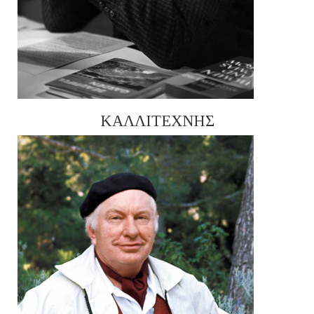
ΚΑΛΛΙΤΕΧΝΗΣ