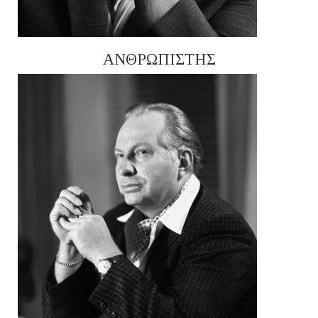
ΑΝΘΡΩΠΙΣΤΗΣ