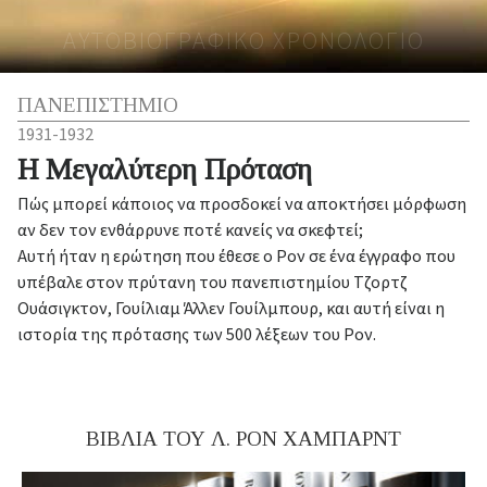
ΑΥΤΟΒΙΟΓΡΑΦΙΚΟ ΧΡΟΝΟΛΟΓΙΟ
ΠΑΝΕΠΙΣΤΗΜΙΟ
1931-1932
Η Μεγαλύτερη Πρόταση
Πώς μπορεί κάποιος να προσδοκεί να αποκτήσει μόρφωση
αν δεν τον ενθάρρυνε ποτέ κανείς να σκεφτεί;
Αυτή ήταν η ερώτηση που έθεσε ο Ρον σε ένα έγγραφο που
υπέβαλε στον πρύτανη του πανεπιστημίου Τζορτζ
Ουάσιγκτον, Γουίλιαμ Άλλεν Γουίλμπουρ, και αυτή είναι η
ιστορία της πρότασης των 500 λέξεων του Ρον.
ΒΙΒΛΙΑ ΤΟΥ Λ. ΡΟΝ ΧΑΜΠΑΡΝΤ