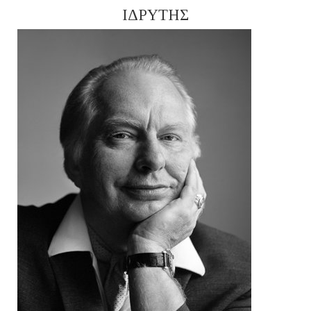
ΙΔΡΥΤΗΣ