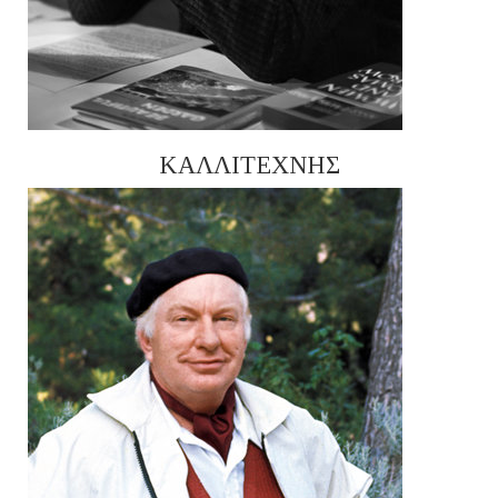
ΚΑΛΛΙΤΕΧΝΗΣ