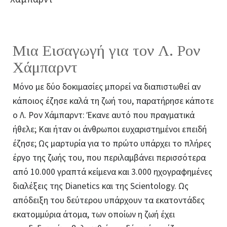
Μια Εισαγωγή για τον Λ. Ρον
Χάμπαρντ
Μόνο με δύο δοκιμασίες μπορεί να διαπιστωθεί αν
κάποιος έζησε καλά τη ζωή του, παρατήρησε κάποτε
ο Λ. Ρον Χάμπαρντ: Έκανε αυτό που πραγματικά
ήθελε; Και ήταν οι άνθρωποι ευχαριστημένοι επειδή
έζησε; Ως μαρτυρία για το πρώτο υπάρχει το πλήρες
έργο της ζωής του, που περιλαμβάνει περισσότερα
από 10.000 γραπτά κείμενα και 3.000 ηχογραφημένες
διαλέξεις της Dianetics και της Scientology. Ως
απόδειξη του δεύτερου υπάρχουν τα εκατοντάδες
εκατομμύρια άτομα, των οποίων η ζωή έχει