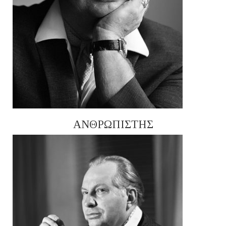
ΑΝΘΡΩΠΙΣΤΗΣ