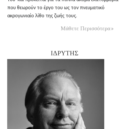
που θεωρούν το έργο του ως τον πνευματικό
ακρογωνιαίο λίθο της ζωής τους.
Μάθετε Περισσότερα
ΙΔΡΥΤΗΣ