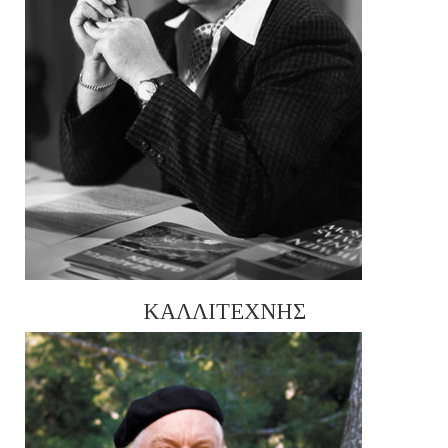
ΚΑΛΛΙΤΕΧΝΗΣ