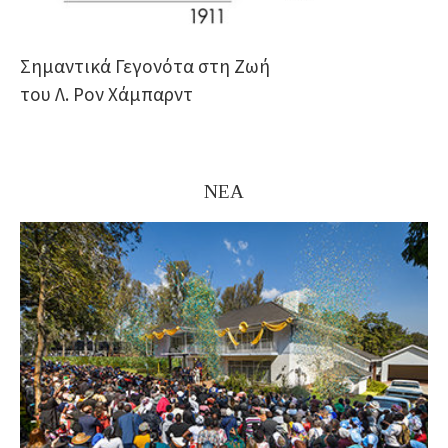
Σημαντικά Γεγονότα στη Ζωή
του Λ. Ρον Χάμπαρντ
ΝΕΑ