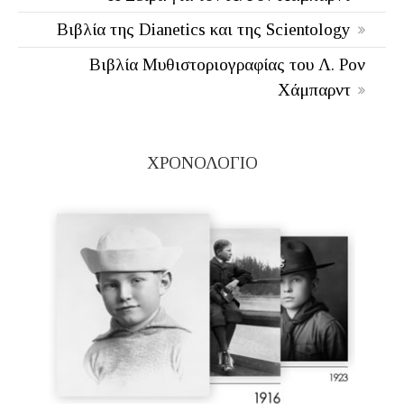
Βιβλία της Dianetics και της Scientology
Βιβλία Μυθιστοριογραφίας του Λ. Ρον
Χάμπαρντ
ΧΡΟΝΟΛΟΓΙΟ