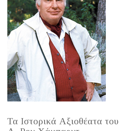
Τα Ιστορικά Αξιοθέατα του