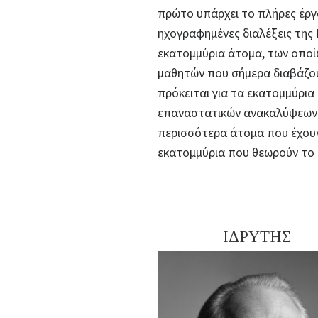
πρώτο υπάρχει το πλήρες έργο
ηχογραφημένες διαλέξεις της 
εκατομμύρια άτομα, των οποίων
μαθητών που σήμερα διαβάζ
πρόκειται για τα εκατομμύρι
επαναστατικών ανακαλύψεων 
περισσότερα άτομα που έχουν 
εκατομμύρια που θεωρούν το έ
ΙΔΡΥΤΗΣ