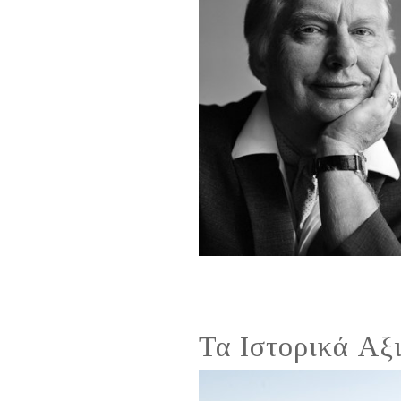
Τα Ιστορικά Αξ