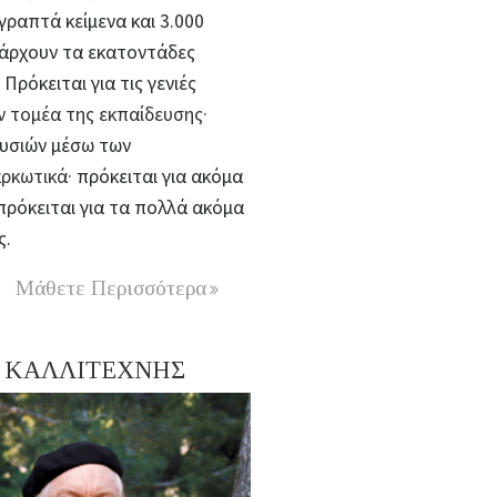
ραπτά κείμενα και 3.000
υπάρχουν τα εκατοντάδες
Πρόκειται για τις γενιές
ν τομέα της εκπαίδευσης·
ουσιών μέσω των
αρκωτικά·
πρόκειται για ακόμα
πρόκειται για τα πολλά ακόμα
ς.
Μάθετε Περισσότερα
ΚΑΛΛΙΤΕΧΝΗΣ