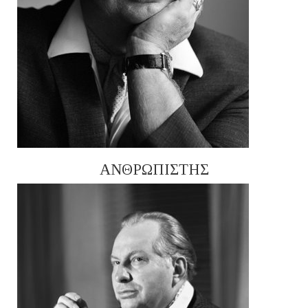
ΑΝΘΡΩΠΙΣΤΗΣ