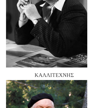
ΚΑΛΛΙΤΕΧΝΗΣ