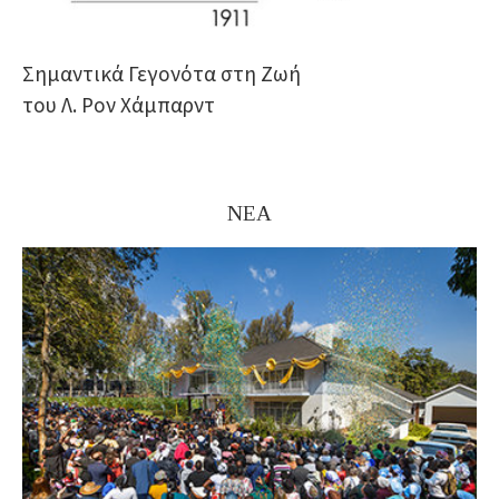
Σημαντικά Γεγονότα στη Ζωή
του Λ. Ρον Χάμπαρντ
ΝΕΑ