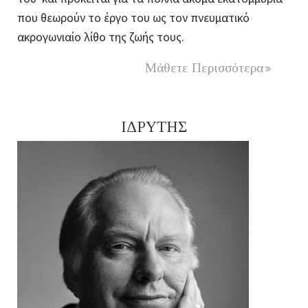
που θεωρούν το έργο του ως τον πνευματικό
ακρογωνιαίο λίθο της ζωής τους.
Μάθετε Περισσότερα
ΙΔΡΥΤΗΣ