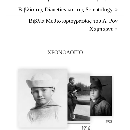
Βιβλία της Dianetics και της Scientology
Βιβλία Μυθιστοριογραφίας του Λ. Ρον
Χάμπαρντ
ΧΡΟΝΟΛΟΓΙΟ