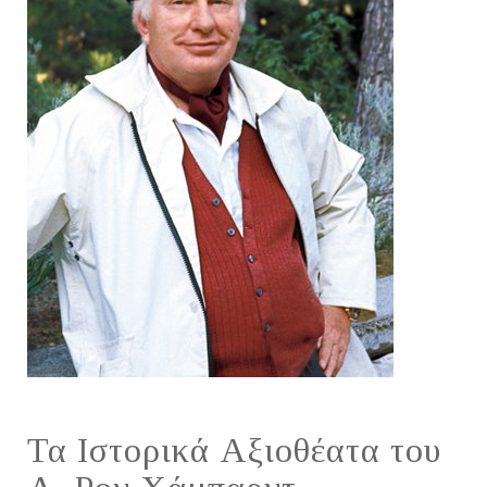
Τα Ιστορικά Αξιοθέατα του