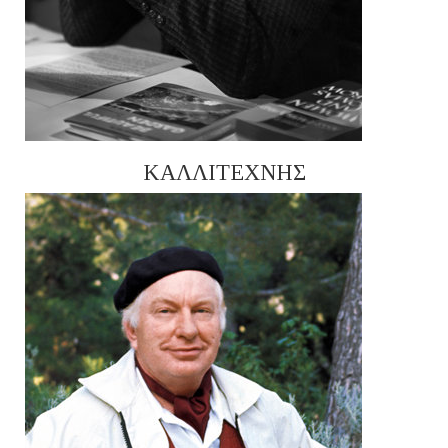
ΚΑΛΛΙΤΕΧΝΗΣ