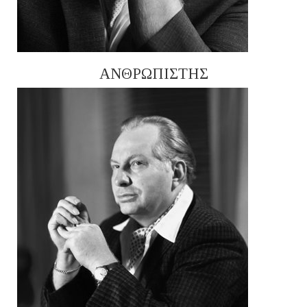
ΑΝΘΡΩΠΙΣΤΗΣ