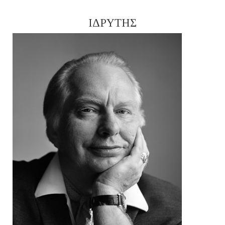
ΙΔΡΥΤΗΣ