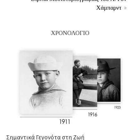
Χάμπαρντ
ΧΡΟΝΟΛΟΓΙΟ
Σημαντικά Γεγονότα στη Ζωή