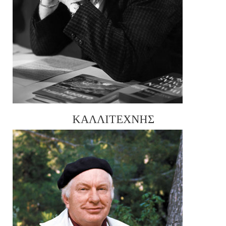
ΚΑΛΛΙΤΕΧΝΗΣ