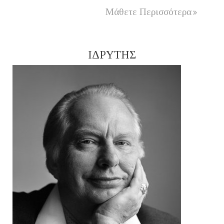
Μάθετε Περισσότερα
ΙΔΡΥΤΗΣ