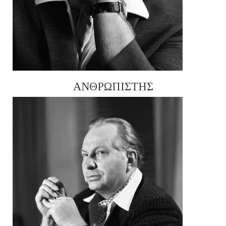
ΑΝΘΡΩΠΙΣΤΗΣ