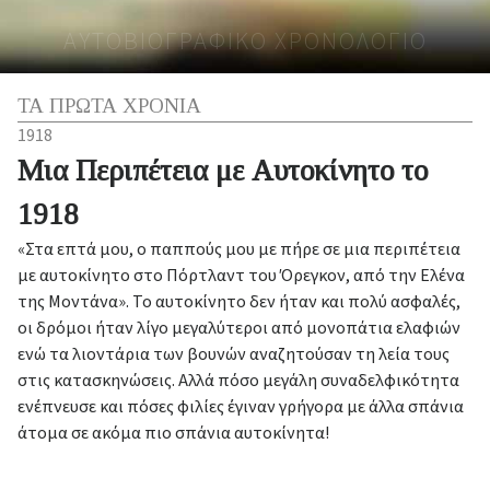
ΑΥΤΟΒΙΟΓΡΑΦΙΚΟ ΧΡΟΝΟΛΟΓΙΟ
ΤΑ ΠΡΩΤΑ ΧΡΟΝΙΑ
1918
Μια Περιπέτεια με Αυτοκίνητο το
1918
«Στα επτά μου, ο παππούς μου με πήρε σε μια περιπέτεια
με αυτοκίνητο στο Πόρτλαντ του Όρεγκον, από την Ελένα
της Μοντάνα». Το αυτοκίνητο δεν ήταν και πολύ ασφαλές,
οι δρόμοι ήταν λίγο μεγαλύτεροι από μονοπάτια ελαφιών
ενώ τα λιοντάρια των βουνών αναζητούσαν τη λεία τους
στις κατασκηνώσεις. Αλλά πόσο μεγάλη συναδελφικότητα
ενέπνευσε και πόσες φιλίες έγιναν γρήγορα με άλλα σπάνια
άτομα σε ακόμα πιο σπάνια αυτοκίνητα!