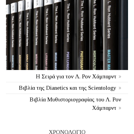
Η Σειρά για τον Λ. Ρον Χάμπαρντ
Βιβλία της Dianetics και της Scientology
Βιβλία Μυθιστοριογραφίας του Λ. Ρον
Χάμπαρντ
ΧΡΟΝΟΛΟΓΙΟ