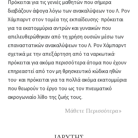
Πρόκειται για τις γενιές μαθητών που σήμερα
διαβάζουν άψογα λόγω των ανακαλύψεων του
Λ. Ρον
Χάμπαρντ στον τομέα της εκπαίδευσης·
πρόκειται
για τα εκατομμύρια αντρών και γυναικών που
απελευθερώθηκαν από τη χρήση ουσιών μέσω των
επαναστατικών ανακαλύψεων του Λ. Ρον Χάμπαρντ
σχετικά με
την απεξάρτηση από τα ναρκωτικά·
πρόκειται για ακόμα περισσότερα άτομα που έχουν
επηρεαστεί από τον μη θρησκευτικό κώδικα ηθών
του· και πρόκειται για τα πολλά ακόμα εκατομμύρια
που θεωρούν το έργο του ως τον πνευματικό
ακρογωνιαίο λίθο της ζωής τους.
Μάθετε Περισσότερα
ΙΔΡΥΤΗΣ