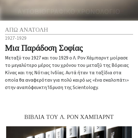
ΑΥΤΟΒΙΟΓΡΑΦΙΚΟ ΧΡΟΝΟΛΟΓΙΟ
ΑΠΩ ΑΝΑΤΟΛΗ
1927-1929
Μια Παράδοση Σοφίας
Μεταξύ του 1927 και του 1929 ο Λ. Ρον Χάμπαρντ μοίρασε
το μεγαλύτερο μέρος του χρόνου του μεταξύ της Βόρειας
Κίνας και της Νότιας Ινδίας. Αυτά ήταν τα ταξίδια στα
οποία θα αναφερόταν για πολύ καιρό ως «ένα σκαλοπάτι»
στην αναπόφευκτη Ίδρυση της Scientology.
ΒΙΒΛΙΑ ΤΟΥ Λ. ΡΟΝ ΧΑΜΠΑΡΝΤ