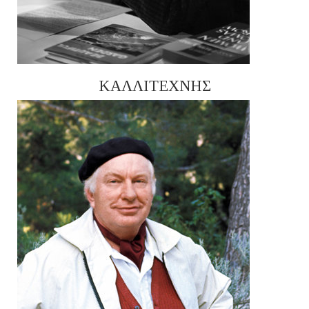
ΚΑΛΛΙΤΕΧΝΗΣ