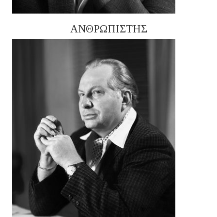
ΑΝΘΡΩΠΙΣΤΗΣ