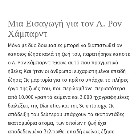
Μια Εισαγωγή για τον Λ. Ρον
Χάμπαρντ
Μόνο με δύο δοκιμασίες μπορεί να διαπιστωθεί αν
κάποιος έζησε καλά τη ζωή του, παρατήρησε κάποτε
ο Λ. Ρον Χάμπαρντ: Έκανε αυτό που πραγματικά
ήθελε; Και ήταν οι άνθρωποι ευχαριστημένοι επειδή
έζησε; Ως μαρτυρία για το πρώτο υπάρχει το πλήρες
έργο της ζωής του, που περιλαμβάνει περισσότερα
από 10.000 γραπτά κείμενα και 3.000 ηχογραφημένες
διαλέξεις της Dianetics και της Scientology. Ως
απόδειξη του δεύτερου υπάρχουν τα εκατοντάδες
εκατομμύρια άτομα, των οποίων η ζωή έχει
αποδεδειγμένα βελτιωθεί επειδή εκείνος έζησε.