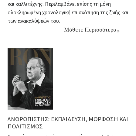
και καλλιτέχνης. Περιλαμβάνει επίσης τη μόνη
ολοκληρωμένη χρονολογική επισκόπηση της ζωής και
των ανακαλύψεών του.
Μάθετε Περισσότερα
ΑΝΘΡΩΠΙΣΤΗΣ: ΕΚΠΑΙΔΕΥΣΗ, ΜΟΡΦΩΣΗ ΚΑΙ
ΠΟΛΙΤΙΣΜΟΣ