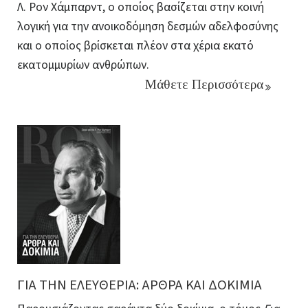
Λ. Ρον Χάμπαρντ, ο οποίος βασίζεται στην κοινή
λογική για την ανοικοδόμηση δεσμών αδελφοσύνης
και ο οποίος βρίσκεται πλέον στα χέρια εκατό
εκατομμυρίων ανθρώπων.
Μάθετε Περισσότερα
ΓΙΑ ΤΗΝ ΕΛΕΥΘΕΡΙΑ: ΑΡΘΡΑ ΚΑΙ ΔΟΚΙΜΙΑ