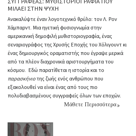
ΣΥΓΓΡΑΦΕΑΣ: ΜΥΘΙΣΤΟΡΙΟΓΡΑΦΙΑ ΠΟΥ
ΜΙΛΑΕΙ ΣΤΗΝ ΨΥΧΗ
Ανακαλύψτε έναν λογοτεχνικό θρύλο: τον Λ. Ρον
Χάμπαρντ. Μια ηγετική φυσιογνωμία στην
αμερικανική δημοφιλή μυθιστοριογραφία, ένας
σεναριογράφος της Χρυσής Εποχής του Χόλιγουντ κι
ένας δημιουργικός οραματιστής που έγραψε μερικά
από τα πλέον διαχρονικά αριστουργήματα του
κόσμου.
Εδώ παρατίθεται η ιστορία και το
παρασκήνιο
της ζωής ενός ανθρώπου που
εξακολουθεί να είναι ένας από τους πιο
πολυδιαβασμένους συγγραφείς όλων των εποχών.
Μάθετε Περισσότερα