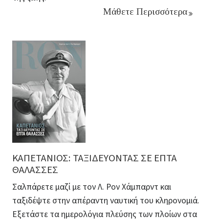
Μάθετε Περισσότερα
ΚΑΠΕΤΑΝΙΟΣ: ΤΑΞΙΔΕΥΟΝΤΑΣ ΣΕ ΕΠΤΑ
ΘΑΛΑΣΣΕΣ
Σαλπάρετε μαζί με τον Λ. Ρον Χάμπαρντ και
ταξιδέψτε στην απέραντη ναυτική του κληρονομιά.
Εξετάστε τα ημερολόγια πλεύσης των πλοίων στα