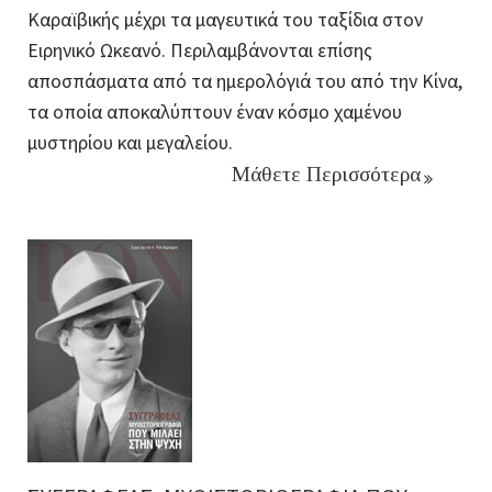
Καραϊβικής μέχρι τα μαγευτικά του ταξίδια στον
Ειρηνικό Ωκεανό. Περιλαμβάνονται επίσης
αποσπάσματα από τα ημερολόγιά του από την Κίνα,
τα οποία αποκαλύπτουν έναν κόσμο χαμένου
μυστηρίου και μεγαλείου.
Μάθετε Περισσότερα