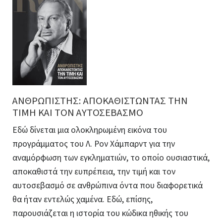
ΑΝΘΡΩΠΙΣΤΗΣ: ΑΠΟΚΑΘΙΣΤΩΝΤΑΣ ΤΗΝ
ΤΙΜΗ ΚΑΙ ΤΟΝ ΑΥΤΟΣΕΒΑΣΜΟ
Εδώ δίνεται μια ολοκληρωμένη εικόνα του
προγράμματος του Λ. Ρον Χάμπαρντ για την
αναμόρφωση των εγκληματιών, το οποίο ουσιαστικά,
αποκαθιστά την ευπρέπεια, την τιμή και τον
αυτοσεβασμό σε ανθρώπινα όντα που διαφορετικά
θα ήταν εντελώς χαμένα. Εδώ, επίσης,
παρουσιάζεται η ιστορία του κώδικα ηθικής του