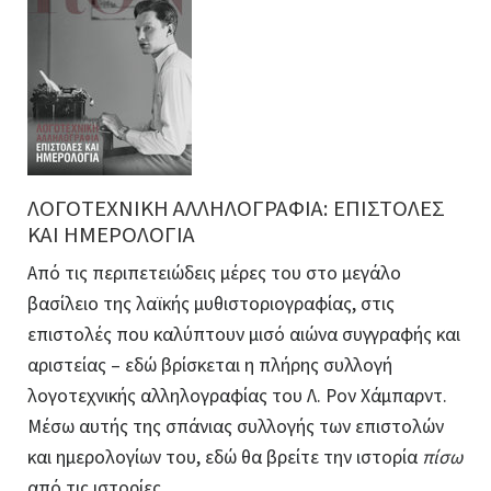
ΛΟΓΟΤΕΧΝΙΚΗ ΑΛΛΗΛΟΓΡΑΦΙΑ: ΕΠΙΣΤΟΛΕΣ
ΚΑΙ ΗΜΕΡΟΛΟΓΙΑ
Από τις περιπετειώδεις μέρες του στο μεγάλο
βασίλειο της λαϊκής μυθιστοριογραφίας, στις
επιστολές που καλύπτουν μισό αιώνα συγγραφής και
αριστείας – εδώ βρίσκεται η πλήρης συλλογή
λογοτεχνικής αλληλογραφίας του Λ. Ρον Χάμπαρντ.
Μέσω αυτής της σπάνιας συλλογής των επιστολών
και ημερολογίων του, εδώ θα βρείτε την ιστορία
πίσω
από τις ιστορίες.