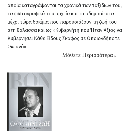
οποία καταγράφονται τα χρονικά των ταξιδιών του,
τα φωτογραφικά του αρχεία και τα αδημοσίευτα
μέχρι τώρα δοκίμια που παρουσιάζουν τη ζωή του
στη θάλασσα και ως «Κυβερνήτη που Ήταν Άξιος να
Κυβερνήσει Κάθε Είδους Σκάφος σε Οποιονδήποτε
Ωκεανό».
Μάθετε Περισσότερα