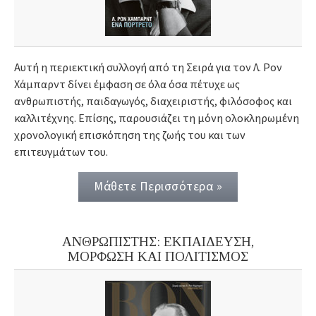
Αυτή η περιεκτική συλλογή από τη Σειρά για τον Λ. Ρον
Χάμπαρντ δίνει έμφαση σε όλα όσα πέτυχε ως
ανθρωπιστής, παιδαγωγός, διαχειριστής, φιλόσοφος και
καλλιτέχνης. Επίσης, παρουσιάζει τη μόνη ολοκληρωμένη
χρονολογική επισκόπηση της ζωής του και των
επιτευγμάτων του.
Μάθετε Περισσότερα »
ΑΝΘΡΩΠΙΣΤΗΣ: ΕΚΠΑΙΔΕΥΣΗ,
ΜΟΡΦΩΣΗ ΚΑΙ ΠΟΛΙΤΙΣΜΟΣ