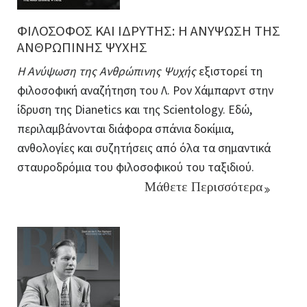
ΦΙΛΟΣΟΦΟΣ ΚΑΙ ΙΔΡΥΤΗΣ: Η ΑΝΥΨΩΣΗ ΤΗΣ
ΑΝΘΡΩΠΙΝΗΣ ΨΥΧΗΣ
Η Ανύψωση της Ανθρώπινης Ψυχής
εξιστορεί τη
φιλοσοφική αναζήτηση του Λ. Ρον Χάμπαρντ στην
ίδρυση της Dianetics και της Scientology. Εδώ,
περιλαμβάνονται διάφορα σπάνια δοκίμια,
ανθολογίες και συζητήσεις από όλα τα σημαντικά
σταυροδρόμια του φιλοσοφικού του ταξιδιού.
Μάθετε Περισσότερα