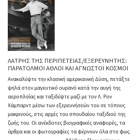
ΛΑΤΡΗΣ ΤΗΣ ΠΕΡΙΠΕΤΕΙΑΣ/ΕΞΕΡΕΥΝΗΤΗΣ:
ΠΑΡΑΤΟΛΜΟΙ ΑΘΛΟΙ ΚΑΙ ΑΓΝΩΣΤΟΙ ΚΟΣΜΟΙ
Ανακαλύψτε την κλασική αμερικανική Δύση, πετάξτε
ψηλά στον μαγευτικό ουρανό κατά την αυγή της
αεροπλοΐας και ταξιδέψτε μαζί με τον Λ. Ρον
Χάμπαρντ μέσω των εξερευνήσεών του σε τόπους
μακρινούς, στις αρχές του σπουδαίου ταξιδιού της
ζωής του. Οι ανέκδοτες βιογραφικές αναφορές, τα
άρθρα και οι φωτογραφίες τα φέρνουν όλα στο φως.