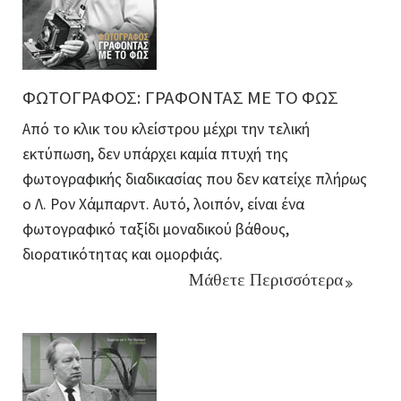
ΦΩΤΟΓΡΑΦΟΣ: ΓΡΑΦΟΝΤΑΣ ΜΕ ΤΟ ΦΩΣ
Από το κλικ του κλείστρου μέχρι την τελική
εκτύπωση, δεν υπάρχει καμία πτυχή της
φωτογραφικής διαδικασίας που δεν κατείχε πλήρως
ο Λ. Ρον Χάμπαρντ. Αυτό, λοιπόν, είναι ένα
φωτογραφικό ταξίδι μοναδικού βάθους,
διορατικότητας και ομορφιάς.
Μάθετε Περισσότερα