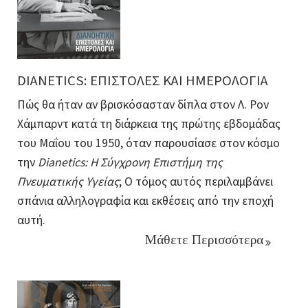
DIANETICS: ΕΠΙΣΤΟΛΕΣ ΚΑΙ ΗΜΕΡΟΛΟΓΙΑ
Πώς θα ήταν αν βρισκόσασταν δίπλα στον Λ. Ρον
Χάμπαρντ κατά τη διάρκεια της πρώτης εβδομάδας
του Μαΐου του 1950, όταν παρουσίασε στον κόσμο
την
Dianetics: Η Σύγχρονη Επιστήμη της
Πνευματικής Υγείας
; Ο τόμος αυτός περιλαμβάνει
σπάνια αλληλογραφία και εκθέσεις από την εποχή
αυτή.
Μάθετε Περισσότερα