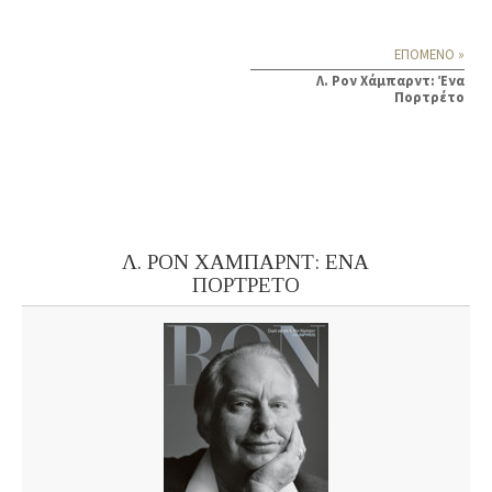
ΕΠΟΜΕΝΟ »
Λ. Ρον Χάμπαρντ: Ένα
Πορτρέτο
Λ. ΡΟΝ ΧΑΜΠΑΡΝΤ: ΕΝΑ
ΠΟΡΤΡΕΤΟ