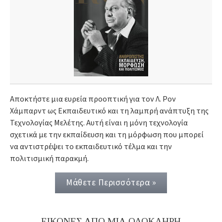
Αποκτήστε μια ευρεία προοπτική για τον Λ. Ρον
Χάμπαρντ ως Εκπαιδευτικό και τη λαμπρή ανάπτυξη της
Τεχνολογίας Μελέτης. Αυτή είναι η μόνη τεχνολογία
σχετικά με την εκπαίδευση και τη μόρφωση που μπορεί
να αντιστρέψει το εκπαιδευτικό τέλμα και την
πολιτισμική παρακμή.
Μάθετε Περισσότερα »
ΕΙΚΟΝΕΣ ΑΠΟ ΜΙΑ ΟΛΟΚΛΗΡΗ