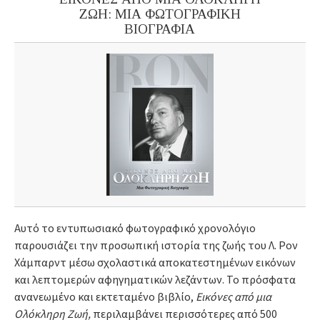
ΖΩΗ: ΜΙΑ ΦΩΤΟΓΡΑΦΙΚΗ
ΒΙΟΓΡΑΦΙΑ
Αυτό το εντυπωσιακό φωτογραφικό χρονολόγιο
παρουσιάζει την προσωπική ιστορία της ζωής του Λ. Ρον
Χάμπαρντ μέσω σχολαστικά αποκατεστημένων εικόνων
και λεπτομερών αφηγηματικών λεζάντων. Το πρόσφατα
ανανεωμένο και εκτεταμένο βιβλίο,
Εικόνες από μια
Ολόκληρη Ζωή,
περιλαμβάνει περισσότερες από 500