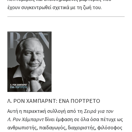
έχουν συγκεντρωθεί σχετικά με τη ζωή του.
Λ. ΡΟΝ ΧΑΜΠΑΡΝΤ: ΕΝΑ ΠΟΡΤΡΕΤΟ
Αυτή η περιεκτική συλλογή από τη
Σειρά για τον
Λ. Ρον Χάμπαρντ
δίνει έμφαση σε όλα όσα πέτυχε ως
ανθρωπιστής, παιδαγωγός, διαχειριστής, φιλόσοφος