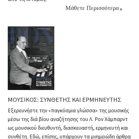
Μάθετε Περισσότερα
ΜΟΥΣΙΚΟΣ: ΣΥΝΘΕΤΗΣ ΚΑΙ ΕΡΜΗΝΕΥΤΗΣ
Εξερευνήστε την «παγκόσμια γλώσσα» της μουσικής
μέσω της διά βίου αναζήτησης του Λ. Ρον Χάμπαρντ
ως μουσικού διευθυντή, διασκευαστή, ερμηνευτή και
συνθέτη. Εδώ, επίσης, υπάρχουν τα μνημειώδη άρθρα