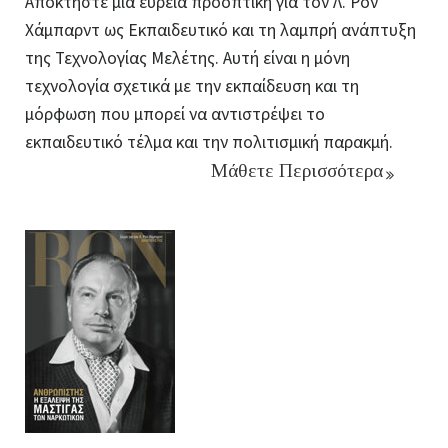
Αποκτήστε μια ευρεία προοπτική για τον Λ. Ρον
Χάμπαρντ ως Εκπαιδευτικό και τη λαμπρή ανάπτυξη
της Τεχνολογίας Μελέτης. Αυτή είναι η μόνη
τεχνολογία σχετικά με την εκπαίδευση και τη
μόρφωση που μπορεί να αντιστρέψει το
εκπαιδευτικό τέλμα και την πολιτισμική παρακμή.
Μάθετε Περισσότερα