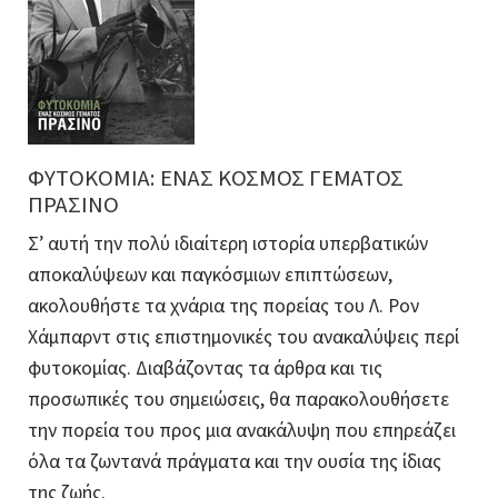
ΦΥΤΟΚΟΜΙΑ: ΕΝΑΣ ΚΟΣΜΟΣ ΓΕΜΑΤΟΣ
ΠΡΑΣΙΝΟ
Σ’ αυτή την πολύ ιδιαίτερη ιστορία υπερβατικών
αποκαλύψεων και παγκόσμιων επιπτώσεων,
ακολουθήστε τα χνάρια της πορείας του Λ. Ρον
Χάμπαρντ στις επιστημονικές του ανακαλύψεις περί
φυτοκομίας. Διαβάζοντας τα άρθρα και τις
προσωπικές του σημειώσεις, θα παρακολουθήσετε
την πορεία του προς μια ανακάλυψη που επηρεάζει
όλα τα ζωντανά πράγματα και την ουσία της ίδιας
της ζωής.