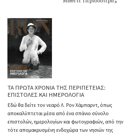
Μάθετε Περισσότερα
ΤΑ ΠΡΩΤΑ ΧΡΟΝΙΑ ΤΗΣ ΠΕΡΙΠΕΤΕΙΑΣ:
ΕΠΙΣΤΟΛΕΣ ΚΑΙ ΗΜΕΡΟΛΟΓΙΑ
Εδώ θα δείτε τον νεαρό Λ. Ρον Χάμπαρντ, όπως
αποκαλύπτεται μέσα από ένα σπάνιο σύνολο
επιστολών, ημερολογίων και φωτογραφιών, από την
τότε απομακρυσμένη ενδοχώρα των νησιών της