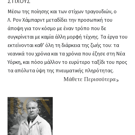
ΣΤΙΧΟΥΣ
Μέσω της ποίησης και των στίχων τραγουδιών, ο
Λ. Ρον Χάμπαρντ μεταδίδει την προσωπική του
άποψη για τον κόσμο με έναν τρόπο που δε
συγκρίνεται με καμία άλλη μορφή τέχνης. Τα έργα του
εκτείνονται καθ’ όλη τη διάρκεια της ζωής του: τα
νεανικά του χρόνια και τα χρόνια που έζησε στη Νέα
Υόρκη, και πόσο μάλλον το ευρύτερο ταξίδι του προς
τα απόλυτα ύψη της πνευματικής πληρότητας.
Μάθετε Περισσότερα