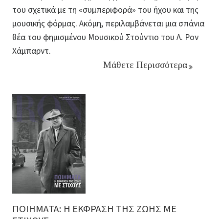
του σχετικά με τη «συμπεριφορά» του ήχου και της
μουσικής φόρμας. Ακόμη, περιλαμβάνεται μια σπάνια
θέα του φημισμένου Μουσικού Στούντιο του Λ. Ρον
Χάμπαρντ.
Μάθετε Περισσότερα
ΠΟΙΗΜΑΤΑ: Η ΕΚΦΡΑΣΗ ΤΗΣ ΖΩΗΣ ΜΕ